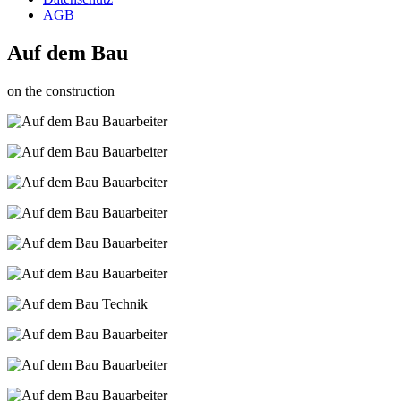
AGB
Auf dem Bau
on the construction