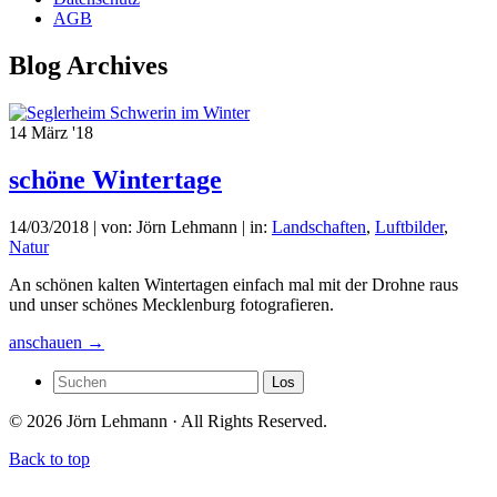
AGB
Blog Archives
14
März '18
schöne Wintertage
14/03/2018
| von: Jörn Lehmann | in:
Landschaften
,
Luftbilder
,
Natur
An schönen kalten Wintertagen einfach mal mit der Drohne raus
und unser schönes Mecklenburg fotografieren.
anschauen →
© 2026 Jörn Lehmann · All Rights Reserved.
Back to top